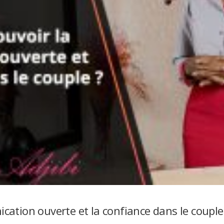
tion ouverte et la confiance dans le couple