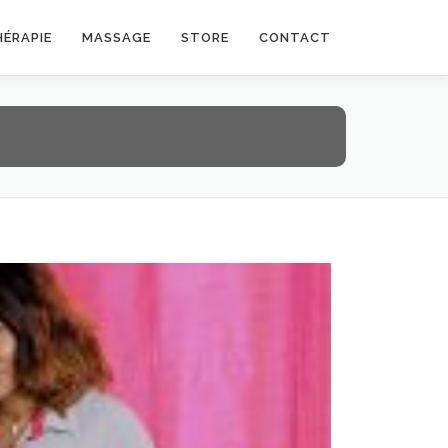
HÉRAPIE
MASSAGE
STORE
CONTACT