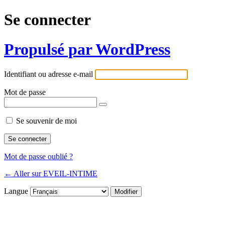
Se connecter
Propulsé par WordPress
Identifiant ou adresse e-mail
Mot de passe
Se souvenir de moi
Mot de passe oublié ?
← Aller sur EVEIL-INTIME
Langue